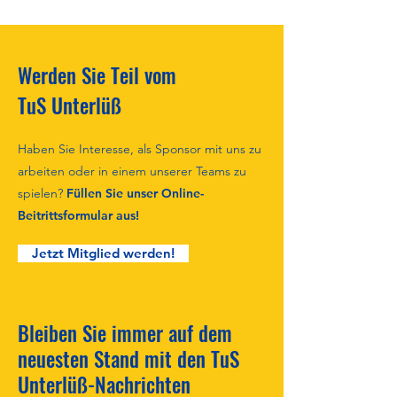
Werden Sie Teil vom
TuS Unterlüß
Haben Sie Interesse, als Sponsor mit uns zu
arbeiten oder in einem unserer Teams zu
spielen?
Füllen Sie unser Online-
Beitrittsformular aus!
Jetzt Mitglied werden!
Bleiben Sie immer auf dem
neuesten Stand mit den TuS
Unterlüß-Nachrichten