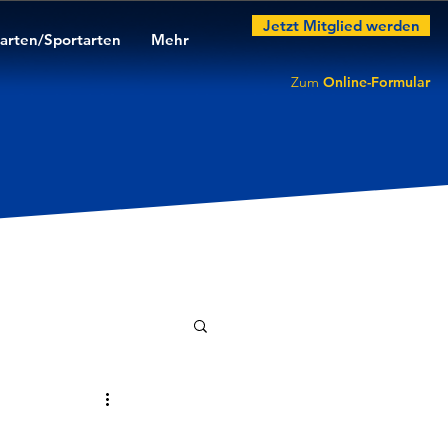
Jetzt Mitglied werden
arten/Sportarten
Mehr
Zum
Online-Formular