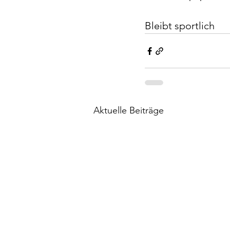
Bleibt sportlich
Aktuelle Beiträge