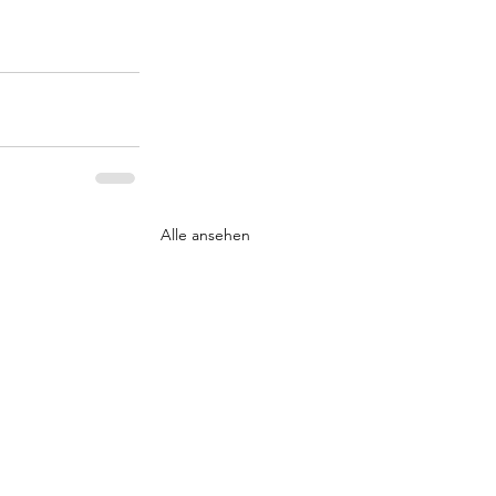
Alle ansehen