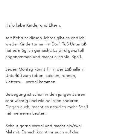
Hallo liebe Kinder und Eltern,
seit Februar diesen Jahres gibt es endlich 
wieder Kinderturnen im Dorf. TuS Unterlüß 
hat es möglich gemacht. Es wird ganz toll 
angenommen und macht allen viel Spaß.
Jeden Montag könnt ihr in der Lüßhalle in 
Unterlüß zum toben, spielen, rennen, 
klettern...  vorbei kommen. 
Bewegung ist schon in den jungen Jahren 
sehr wichtig und wie bei allen anderen 
Dingen auch, macht es natürlich mehr Spaß 
mit mehreren Leuten.
Schaut gerne vorbei und macht ein/zwei 
Mal mit. Danach könnt ihr euch auf der 