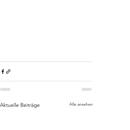
Alle ansehen
Aktuelle Beiträge