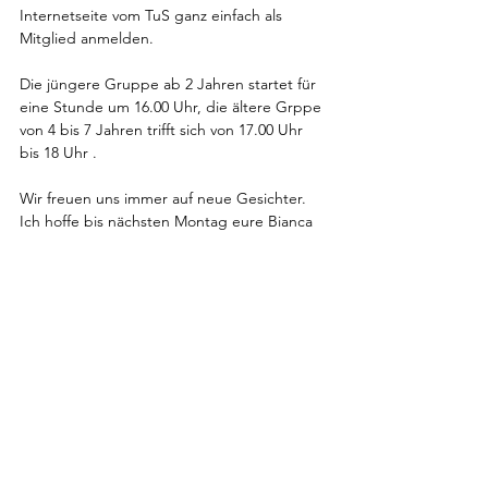
Internetseite vom TuS ganz einfach als 
Mitglied anmelden. 
Die jüngere Gruppe ab 2 Jahren startet für 
eine Stunde um 16.00 Uhr, die ältere Grppe 
von 4 bis 7 Jahren trifft sich von 17.00 Uhr 
bis 18 Uhr . 
Wir freuen uns immer auf neue Gesichter.  
Ich hoffe bis nächsten Montag eure Bianca