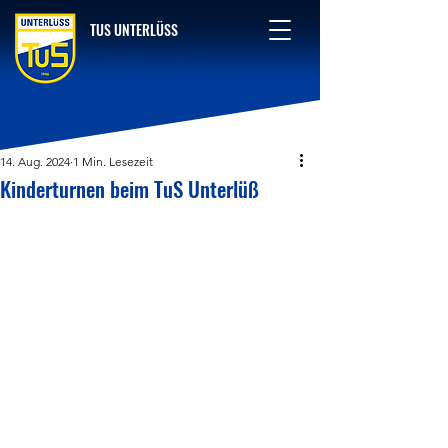
TUS UNTERLÜSS
14. Aug. 2024
1 Min. Lesezeit
Kinderturnen beim TuS Unterlüß