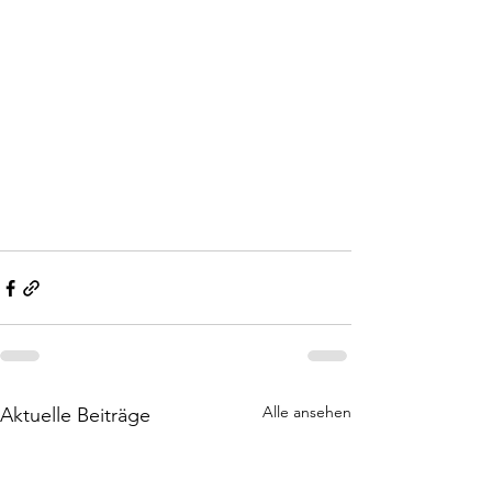
Alle ansehen
Aktuelle Beiträge