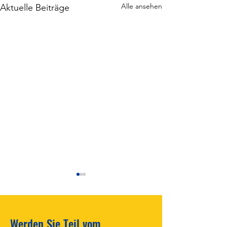
Alle ansehen
Aktuelle Beiträge
Werden Sie Teil vom