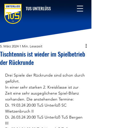
TUS UNTERLÜSS
5. März 2024
1 Min. Lesezeit
Tischtennis ist wieder im Spielbetrieb
der Rückrunde
Drei Spiele der Rückrunde sind schon durch 
geführt.
In einer sehr starken 2. Kreisklasse ist zur 
Zeit eine sehr ausgeglichene Spiel-Bilanz
vorhanden. Die anstehenden Termine:
Di. 19.03.24 20:00 TuS Unterlüß SC 
Wietzenbruch II
Di. 26.03.24 20:00 TuS Unterlüß TuS Bergen 
III