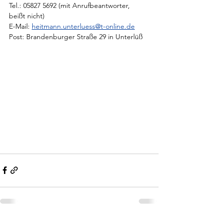
Tel.: 05827 5692 (mit Anrufbeantworter, 
beißt nicht)
E-Mail: 
heitmann.unterluess@t-online.de
Post: Brandenburger Straße 29 in Unterlüß