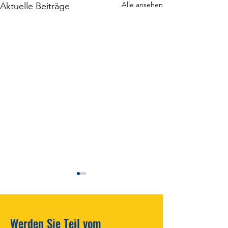
Alle ansehen
Aktuelle Beiträge
Werden Sie Teil vom