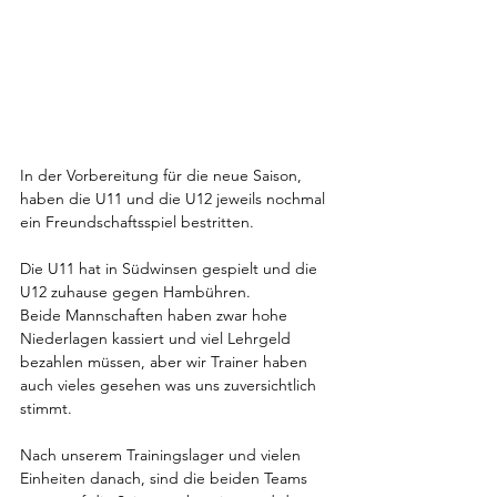
In der Vorbereitung für die neue Saison, 
haben die U11 und die U12 jeweils nochmal 
ein Freundschaftsspiel bestritten. 
Die U11 hat in Südwinsen gespielt und die 
U12 zuhause gegen Hambühren. 
Beide Mannschaften haben zwar hohe 
Niederlagen kassiert und viel Lehrgeld 
bezahlen müssen, aber wir Trainer haben 
auch vieles gesehen was uns zuversichtlich 
stimmt. 
Nach unserem Trainingslager und vielen 
Einheiten danach, sind die beiden Teams 