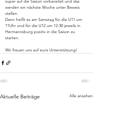
super auf die Saison vorbereitet und das 
werden wir nächste Woche unter Beweis 
stellen. 
Dann heißt es am Samstag für die U11 um 
11Uhr und für die U12 um 12:30 jeweils in 
Hermannsburg positiv in die Saison zu 
starten. 
Wir freuen uns auf eure Unterstützung!
Alle ansehen
Aktuelle Beiträge