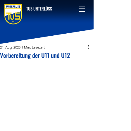
TUS UNTERLÜSS
24. Aug. 2025
1 Min. Lesezeit
Vorbereitung der U11 und U12