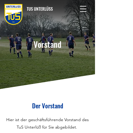
TUS UNTERLÜSS
Vorstand
Der Vorstand
Hier ist der geschäftsführende Vorstand des
TuS Unterlüß für Sie abgebildet.