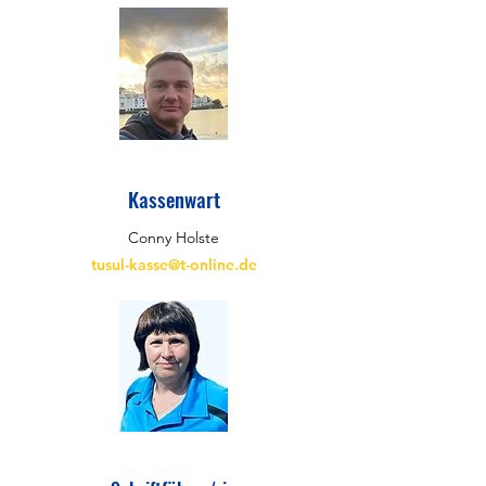
Kassenwart
Conny Holste
tusul-kasse@t-online.de