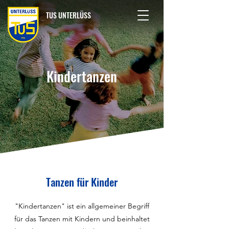
TUS UNTERLÜSS
Kindertanzen
Tanzen für Kinder
"Kindertanzen" ist ein allgemeiner Begriff
für das Tanzen mit Kindern und beinhaltet