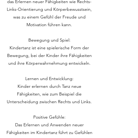
das Erlernen neuer Fähigkeiten wie Rechts-
Links-Orientierung und Körperbewusstsein,
was zu einem Gefühl der Freude und
Motivation führen kann.
Bewegung und Spiel:
Kindertanz ist eine spielerische Form der
Bewegung, bei der Kinder ihre Fähigkeiten
und ihre Körperwahrnehmung entwickeln.
Lernen und Entwicklung:
Kinder erlernen durch Tanz neue
Fähigkeiten, wie zum Beispiel die
Unterscheidung zwischen Rechts und Links.
Positive Gefühle:
Das Erlernen und Anwenden neuer
Fähigkeiten im Kindertanz führt zu Gefühlen