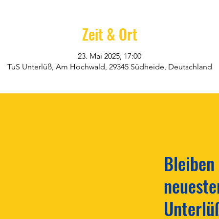
Zeit & Ort
23. Mai 2025, 17:00
TuS Unterlüß, Am Hochwald, 29345 Südheide, Deutschland
Bleiben
neueste
Unterlü