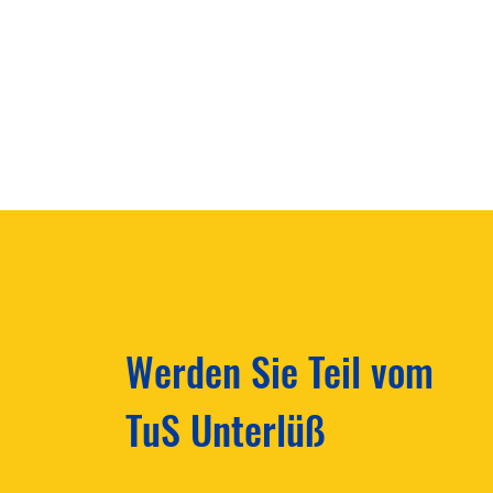
Werden Sie Teil vom
TuS Unterlüß