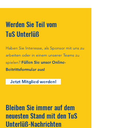
Werden Sie Teil vom
TuS Unterlüß
Haben Sie Interesse, als Sponsor mit uns zu
arbeiten oder in einem unserer Teams zu
spielen?
Füllen Sie unser Online-
Beitrittsformular aus!
Jetzt Mitglied werden!
Bleiben Sie immer auf dem
neuesten Stand mit den TuS
Unterlüß-Nachrichten