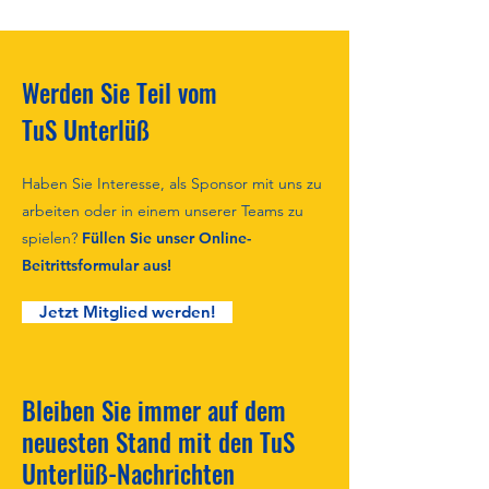
Werden Sie Teil vom
TuS Unterlüß
Haben Sie Interesse, als Sponsor mit uns zu
arbeiten oder in einem unserer Teams zu
spielen?
Füllen Sie unser Online-
Beitrittsformular aus!
Jetzt Mitglied werden!
Bleiben Sie immer auf dem
neuesten Stand mit den TuS
Unterlüß-Nachrichten