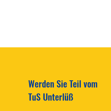
Werden Sie Teil vom
TuS Unterlüß