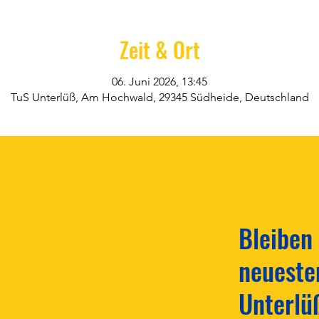
Zeit & Ort
06. Juni 2026, 13:45
TuS Unterlüß, Am Hochwald, 29345 Südheide, Deutschland
Bleiben
neueste
Unterlü