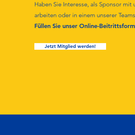
Haben Sie Interesse, als Sponsor mit 
arbeiten oder in einem unserer Teams
Füllen Sie unser Online-Beitrittsform
Jetzt Mitglied werden!