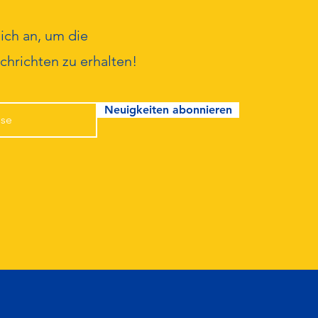
ich an, um die
hrichten zu erhalten!
Neuigkeiten abonnieren