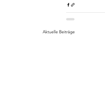
Aktuelle Beiträge