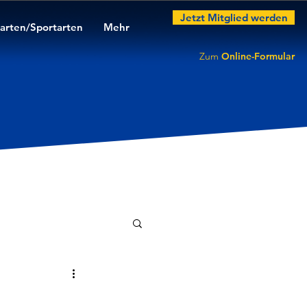
Jetzt Mitglied werden
arten/Sportarten
Mehr
Zum
Online-Formular