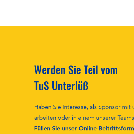
Save the Date!
Werden Sie Teil vom
TuS Unterlüß
Haben Sie Interesse, als Sponsor mit 
arbeiten oder in einem unserer Teams
Füllen Sie unser Online-Beitrittsform