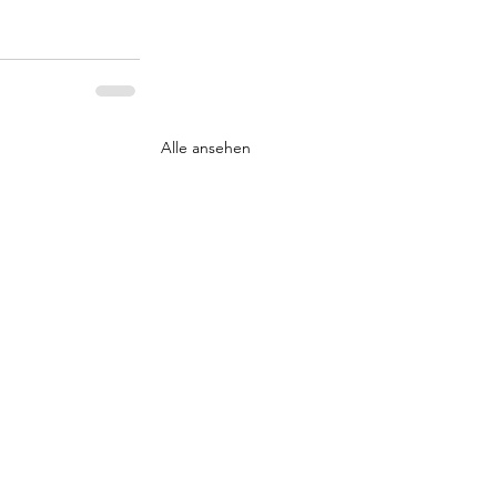
Alle ansehen