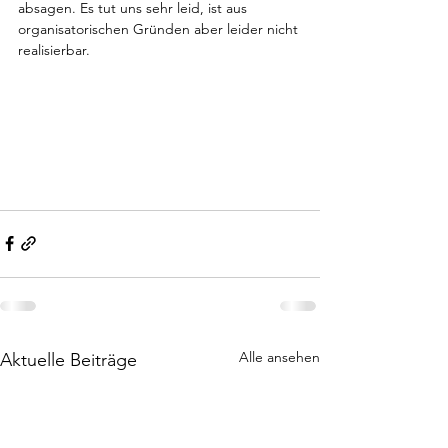
absagen. Es tut uns sehr leid, ist aus 
organisatorischen Gründen aber leider nicht 
realisierbar.
Alle ansehen
Aktuelle Beiträge