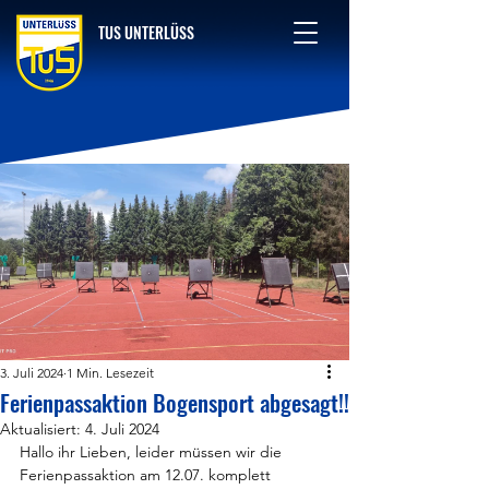
TUS UNTERLÜSS
3. Juli 2024
1 Min. Lesezeit
Ferienpassaktion Bogensport abgesagt!!
Aktualisiert:
4. Juli 2024
Hallo ihr Lieben, leider müssen wir die 
Ferienpassaktion am 12.07. komplett 