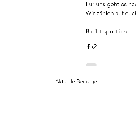
Für uns geht es n
Wir zählen auf euch
Bleibt sportlich
Aktuelle Beiträge