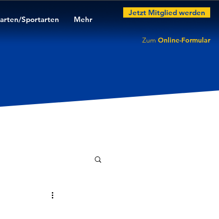
Jetzt Mitglied werden
arten/Sportarten
Mehr
Zum
Online-Formular