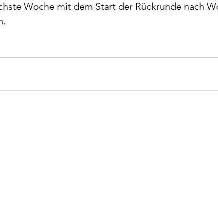
ächste Woche mit dem Start der Rückrunde nach W
. 