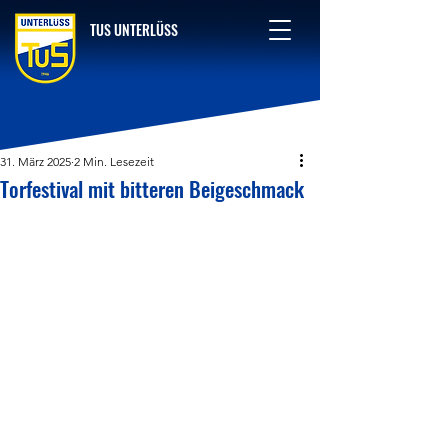
TUS UNTERLÜSS
31. März 2025
2 Min. Lesezeit
Torfestival mit bitteren Beigeschmack