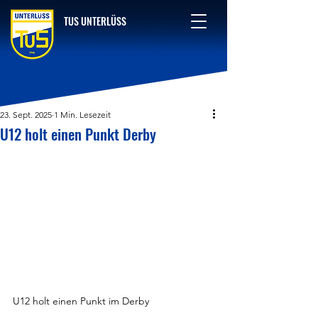
TUS UNTERLÜSS
23. Sept. 2025
1 Min. Lesezeit
U12 holt einen Punkt Derby
U12 holt einen Punkt im Derby 