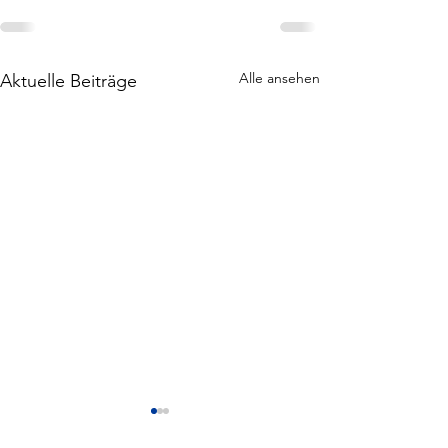
Alle ansehen
Aktuelle Beiträge